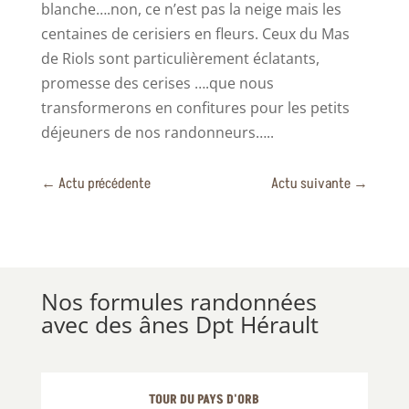
blanche….non, ce n’est pas la neige mais les
centaines de cerisiers en fleurs. Ceux du Mas
de Riols sont particulièrement éclatants,
promesse des cerises ….que nous
transformerons en confitures pour les petits
déjeuners de nos randonneurs…..
←
Actu précédente
Actu suivante
→
Nos formules randonnées
avec des ânes Dpt Hérault
TOUR DU PAYS D'ORB