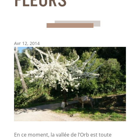
FLEURS
Avr 12, 2014
En ce moment, la vallée de l’Orb est toute