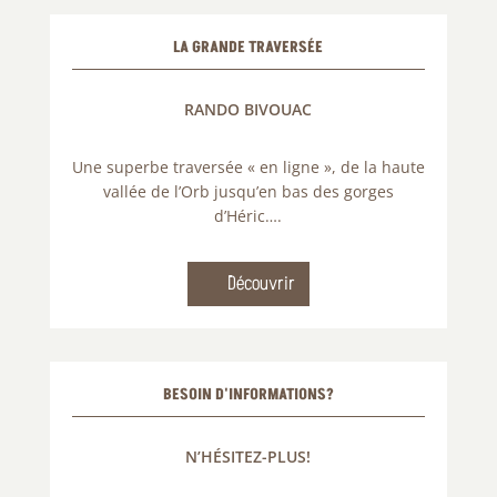
LA GRANDE TRAVERSÉE
RANDO BIVOUAC
Une superbe traversée « en ligne », de la haute
vallée de l’Orb jusqu’en bas des gorges
d’Héric….
Découvrir
BESOIN D'INFORMATIONS?
N’HÉSITEZ-PLUS!