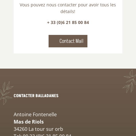
Vous pouvez nous contacter pour avoir tous les
détails!
+ 33 (0)6 21 85 00 84
Contact Mail
CONTACTER BALLADANES
Antoine Fontenelle
Mas de Riols
34260 La tour sur orb