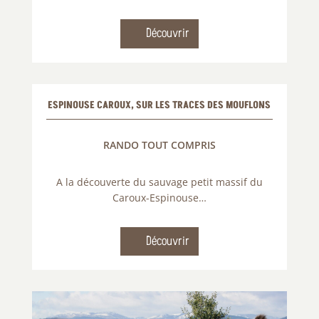
Découvrir
ESPINOUSE CAROUX, SUR LES TRACES DES MOUFLONS
RANDO TOUT COMPRIS
A la découverte du sauvage petit
massif du
Caroux-Espinouse…
Découvrir