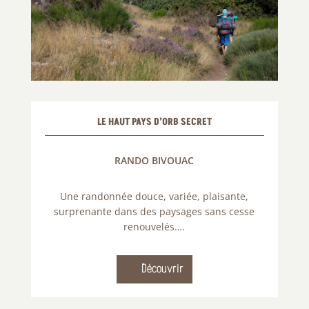
LE HAUT PAYS D’ORB SECRET
RANDO BIVOUAC
Une randonnée douce, variée, plaisante,
surprenante dans des paysages sans cesse
renouvelés….
Découvrir