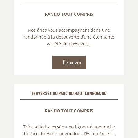
RANDO TOUT COMPRIS
Nos ânes vous accompagnent dans une
randonnée à la découverte d’une étonnante
variété de paysages…
Découvrir
TRAVERSÉE DU PARC DU HAUT LANGUEDOC
RANDO TOUT COMPRIS
Très belle traversée « en ligne » d’une partie
du Parc du Haut Languedoc, d’Est en Ouest…