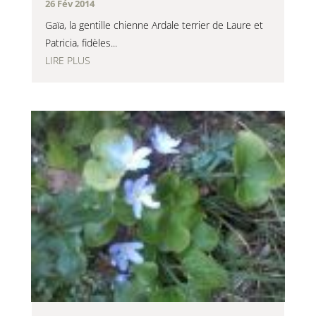
26 Fév 2014
Gaïa, la gentille chienne Ardale terrier de Laure et
Patricia, fidèles...
LIRE PLUS