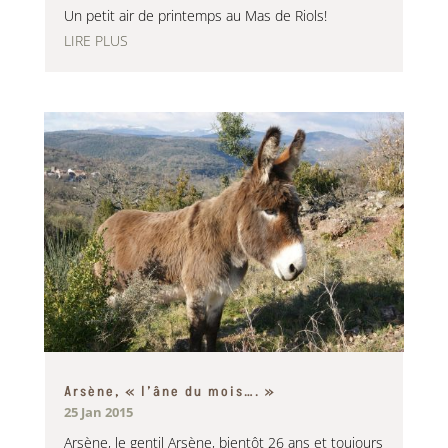
Un petit air de printemps au Mas de Riols!
LIRE PLUS
Arsène, « l’âne du mois…. »
25 Jan 2015
Arsène, le gentil Arsène, bientôt 26 ans et toujours