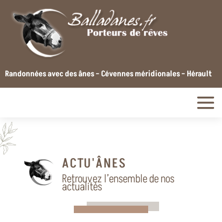
Randonnées avec des ânes – Cévennes méridionales – Hérault
ACTU'ÂNES
Retrouvez l’ensemble de nos
actualités