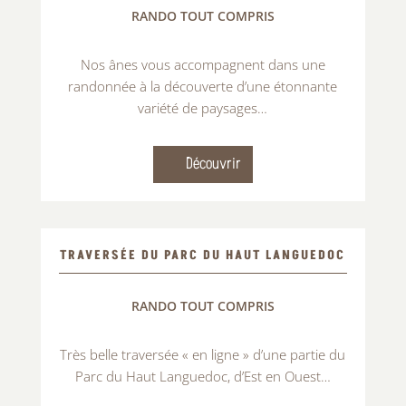
RANDO TOUT COMPRIS
Nos ânes vous accompagnent dans une
randonnée à la découverte d’une étonnante
variété de paysages…
Découvrir
TRAVERSÉE DU PARC DU HAUT LANGUEDOC
RANDO TOUT COMPRIS
Très belle traversée « en ligne » d’une partie du
Parc du Haut Languedoc, d’Est en Ouest…