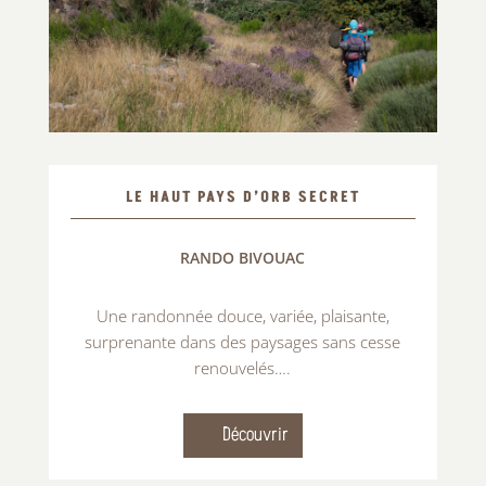
LE HAUT PAYS D’ORB SECRET
RANDO BIVOUAC
Une randonnée douce, variée, plaisante,
surprenante dans des paysages sans cesse
renouvelés….
Découvrir