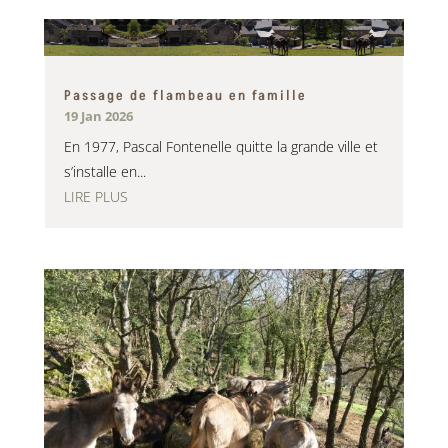
Passage de flambeau en famille
19 Jan 2026
En 1977, Pascal Fontenelle quitte la grande ville et
s’installe en...
LIRE PLUS