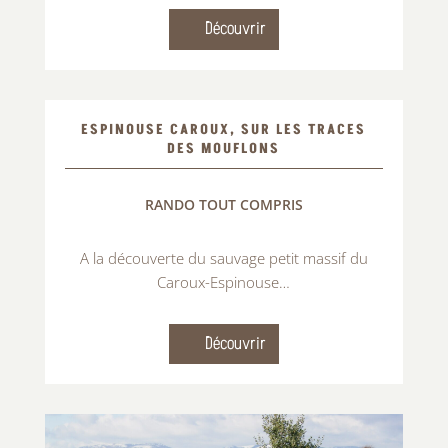
Découvrir
ESPINOUSE CAROUX, SUR LES TRACES
DES MOUFLONS
RANDO TOUT COMPRIS
A la découverte du sauvage petit
massif du
Caroux-Espinouse…
Découvrir