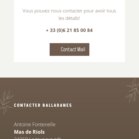
Vous pouvez nous contacter pour avoir tous
les détails!
+ 33 (0)6 21 85 00 84
Contact Mail
CONTACTER BALLADANES
Antoine Fontenelle
Mas de Riols