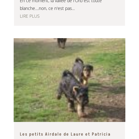
En ce moment, la vallée de l'Orb est toute
blanche....non, ce n'est pas...
LIRE PLUS
Les petits Airdale de Laure et Patricia