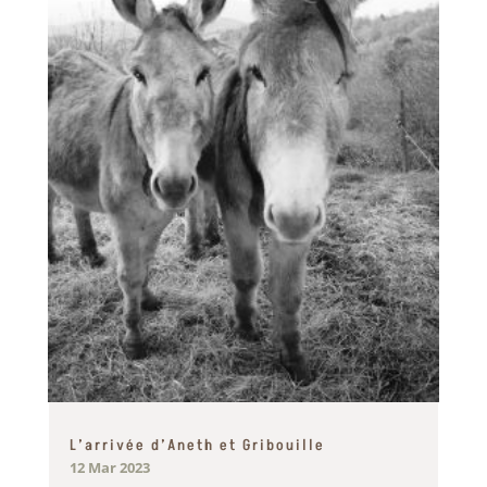
L’arrivée d’Aneth et Gribouille
12 Mar 2023