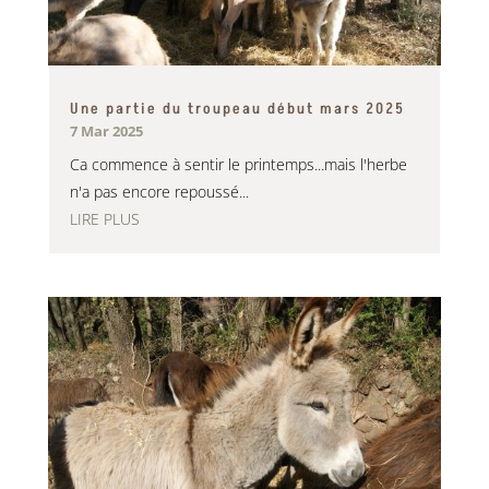
Une partie du troupeau début mars 2025
7 Mar 2025
Ca commence à sentir le printemps...mais l'herbe
n'a pas encore repoussé...
LIRE PLUS